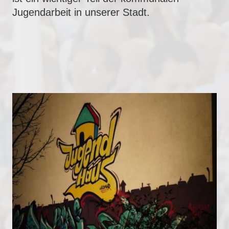
Jugendarbeit in unserer Stadt.