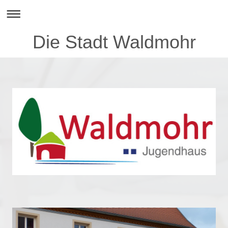
Die Stadt Waldmohr