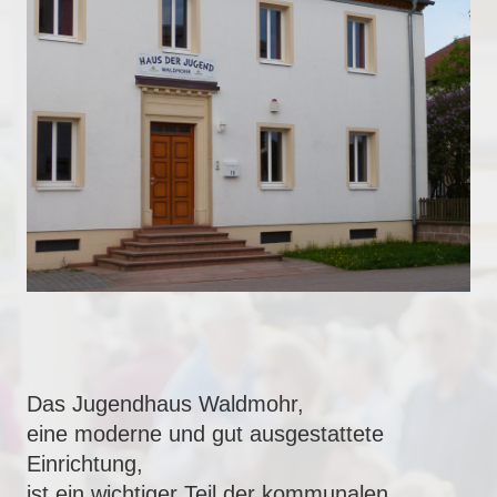
Das Jugendhaus Waldmohr,
eine moderne und gut ausgestattete
Einrichtung,
ist ein wichtiger Teil der kommunalen